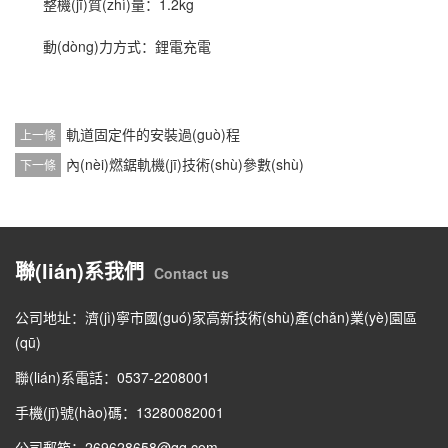
整機(jī)質(zhì)量：1.2kg
動(dòng)力方式：鋰電充電
軌道固定件的安裝過(guò)程
上一條
內(nèi)燃鋸軌機(jī)技術(shù)參數(shù)
下一條
聯(lián)系我們
Contact us
公司地址：濟(jì)寧市國(guó)家高新技術(shù)產(chǎn)業(yè)園區
(qū)
聯(lián)系電話：0537-2208001
手機(jī)號(hào)碼：13280082001
公司郵箱：269628658@qq.com