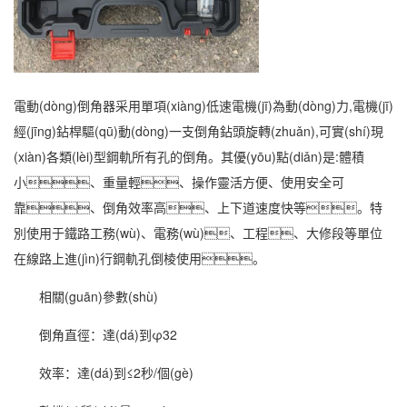
電動(dòng)倒角器采用單項(xiàng)低速電機(jī)為動(dòng)力,電機(jī)
經(jīng)鉆桿驅(qū)動(dòng)一支倒角鉆頭旋轉(zhuǎn),可實(shí)現
(xiàn)各類(lèi)型鋼軌所有孔的倒角。其優(yōu)點(diǎn)是:體積
小、重量輕、操作靈活方便、使用安全可
靠、倒角效率高、上下道速度快等。特
別使用于鐵路工務(wù)、電務(wù)、工程、大修段等單位
在線路上進(jìn)行鋼軌孔倒棱使用。
相關(guān)參數(shù)
倒角直徑：達(dá)到φ32
效率：達(dá)到≤2秒/個(gè)