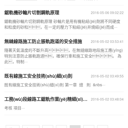
鋸軌機砂輪片切割鋼軌原理
2016-05-06 09:02:22
鋸軌機砂輪片切割鋼軌原理 砂輪片是用有機粘結(jié)劑將不同硬度
和粒度的砂粒，在一定的壓力下粘結(jié)并燒結(jié)而成···
無縫線路施工防止脹軌跑道的安全措施
2016-05-02 03:53:41
隨著天氣溫度的不斷升高，在無縫線路地段施工應(yīng)
特別注意防止脹軌跑道，確保行車和施工安全。 為
此，特制···
既有線施工安全技術(shù)細(xì)則
2016-05-02 03:49:55
既有線施工安全技術(shù)細(xì)則 第一章 總 則 &nbs···
工務(wù)段線路工鋸軌作業(yè)精細(xì)化考核表
2016-05-02 03:48:04
考核 項目···